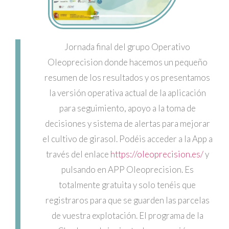
Jornada final del grupo Operativo
Oleoprecision donde hacemos un pequeño
resumen de los resultados y os presentamos
la versión operativa actual de la aplicación
para seguimiento, apoyo a la toma de
decisiones y sistema de alertas para mejorar
el cultivo de girasol. Podéis acceder a la App a
través del enlace
https://oleoprecision.es/
y
pulsando en APP Oleoprecision. Es
totalmente gratuita y solo tenéis que
registraros para que se guarden las parcelas
de vuestra explotación. El programa de la