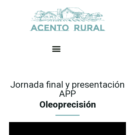
Jornada final y presentación
APP
Oleoprecisión