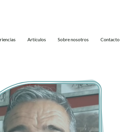
riencias
Artículos
Sobre nosotros
Contacto