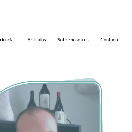
riencias
Artículos
Sobre nosotros
Contacto